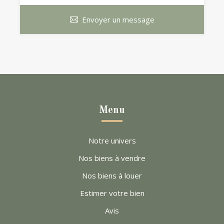
Envoyer un message
Menu
Notre univers
Nos biens à vendre
Nos biens à louer
Estimer votre bien
Avis