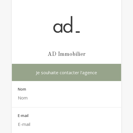
AD Immobilier
Je souhaite contacter l'agence
Nom
E-mail