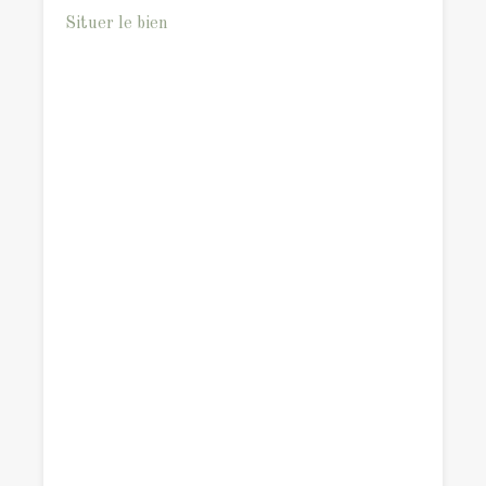
Situer le bien