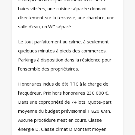
baies vitrées, une cuisine séparée donnant
directement sur la terrasse, une chambre, une
salle d’eau, un WC séparé.
Le tout parfaitement au calme, à seulement
quelques minutes à pieds des commerces.
Parkings à disposition dans la résidence pour
l’ensemble des propriétaires.
Honoraires inclus de 6% TTC à la charge de
l’acquéreur. Prix hors honoraires 230 000 €.
Dans une copropriété de 74 lots. Quote-part
moyenne du budget prévisionnel 1 820 €/an.
Aucune procédure n’est en cours. Classe
énergie D, Classe climat D Montant moyen