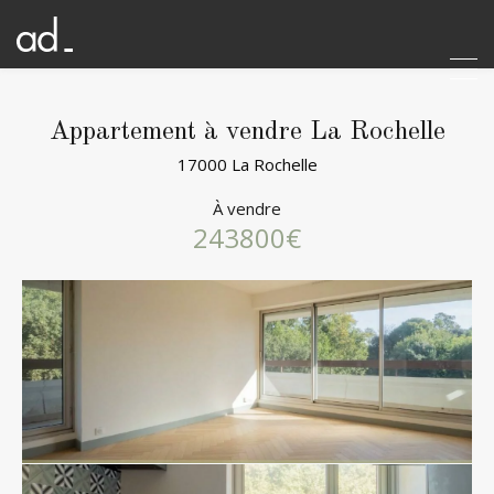
Appartement à vendre La Rochelle
17000 La Rochelle
À vendre
243800€