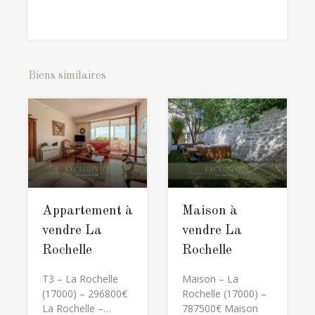
Biens similaires
Appartement à
Maison à
vendre La
vendre La
Rochelle
Rochelle
T3 – La Rochelle
Maison – La
(17000) – 296800€
Rochelle (17000) –
La Rochelle –…
787500€ Maison