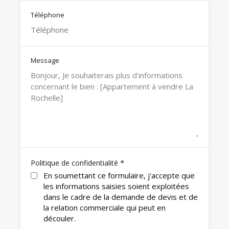
Téléphone
Message
*
Politique de confidentialité
En soumettant ce formulaire, j'accepte que
les informations saisies soient exploitées
dans le cadre de la demande de devis et de
la relation commerciale qui peut en
découler.