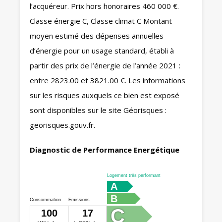
l’acquéreur. Prix hors honoraires 460 000 €.
Classe énergie C, Classe climat C Montant
moyen estimé des dépenses annuelles
d’énergie pour un usage standard, établi à
partir des prix de l’énergie de l’année 2021 :
entre 2823.00 et 3821.00 €. Les informations
sur les risques auxquels ce bien est exposé
sont disponibles sur le site Géorisques :
georisques.gouv.fr.
Diagnostic de Performance Energétique
Logement très performant
A
B
Consommation
Emissions
C
100
17