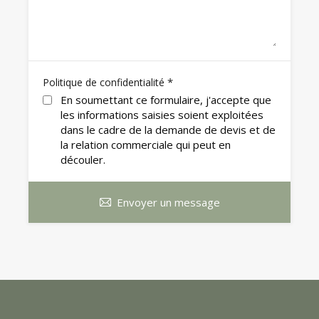
*
Politique de confidentialité
En soumettant ce formulaire, j'accepte que
les informations saisies soient exploitées
dans le cadre de la demande de devis et de
la relation commerciale qui peut en
découler.
Envoyer un message