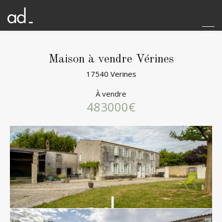
Maison à vendre Vérines
17540 Verines
À vendre
483000€