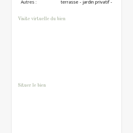
Autres :
terrasse - jardin privatif -
Visite virtuelle du bien
Situer le bien