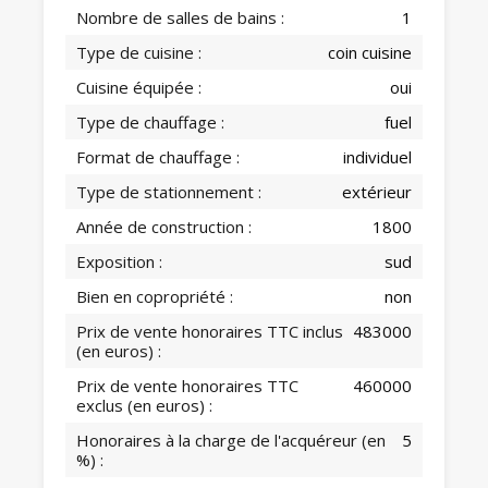
Nombre de salles de bains :
1
Type de cuisine :
coin cuisine
Cuisine équipée :
oui
Type de chauffage :
fuel
Format de chauffage :
individuel
Type de stationnement :
extérieur
Année de construction :
1800
Exposition :
sud
Bien en copropriété :
non
Prix de vente honoraires TTC inclus
483000
(en euros) :
Prix de vente honoraires TTC
460000
exclus (en euros) :
Honoraires à la charge de l'acquéreur (en
5
%) :