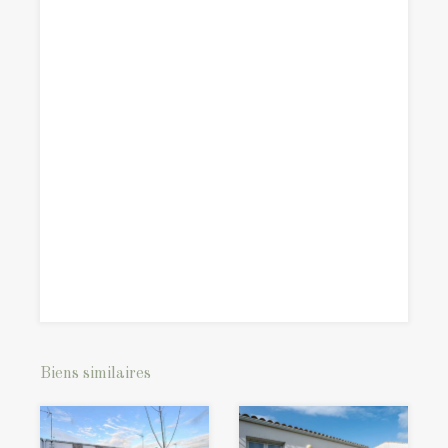
Biens similaires