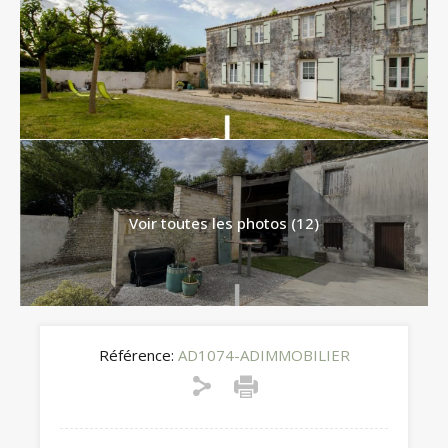
Voir toutes les photos (12)
Référence:
AD1074-ADIMMOBILIER