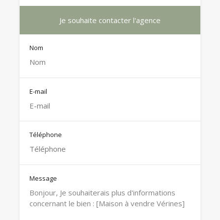
Je souhaite contacter l'agence
Nom
E-mail
Téléphone
Message