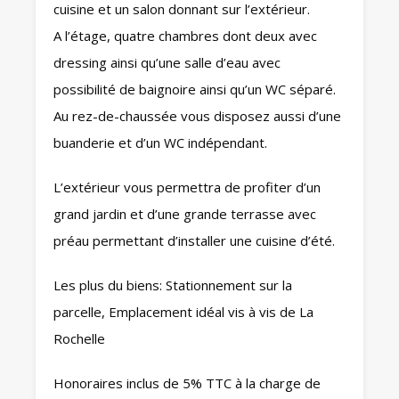
cuisine et un salon donnant sur l’extérieur.
A l’étage, quatre chambres dont deux avec
dressing ainsi qu’une salle d’eau avec
possibilité de baignoire ainsi qu’un WC séparé.
Au rez-de-chaussée vous disposez aussi d’une
buanderie et d’un WC indépendant.
L’extérieur vous permettra de profiter d’un
grand jardin et d’une grande terrasse avec
préau permettant d’installer une cuisine d’été.
Les plus du biens: Stationnement sur la
parcelle, Emplacement idéal vis à vis de La
Rochelle
Honoraires inclus de 5% TTC à la charge de