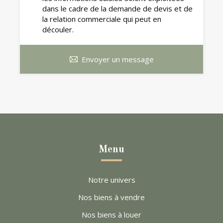
dans le cadre de la demande de devis et de
la relation commerciale qui peut en
découler.
Envoyer un message
Menu
Notre univers
Nos biens à vendre
Nos biens à louer