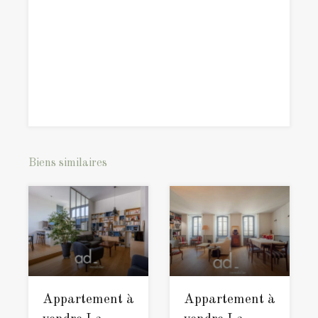
Biens similaires
Appartement à
Appartement à