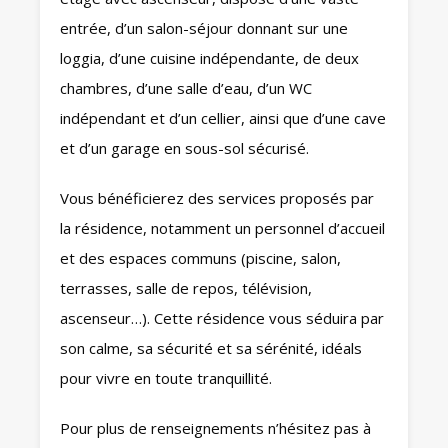
entrée, d’un salon-séjour donnant sur une
loggia, d’une cuisine indépendante, de deux
chambres, d’une salle d’eau, d’un WC
indépendant et d’un cellier, ainsi que d’une cave
et d’un garage en sous-sol sécurisé.
Vous bénéficierez des services proposés par
la résidence, notamment un personnel d’accueil
et des espaces communs (piscine, salon,
terrasses, salle de repos, télévision,
ascenseur…). Cette résidence vous séduira par
son calme, sa sécurité et sa sérénité, idéals
pour vivre en toute tranquillité.
Pour plus de renseignements n’hésitez pas à