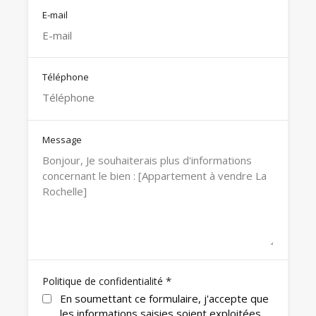
E-mail
Téléphone
Message
*
Politique de confidentialité
En soumettant ce formulaire, j'accepte que
les informations saisies soient exploitées