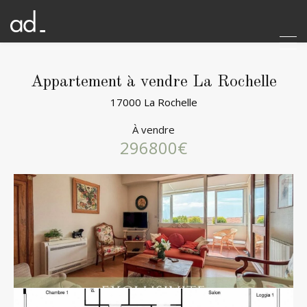
Appartement à vendre La Rochelle
17000 La Rochelle
À vendre
296800€