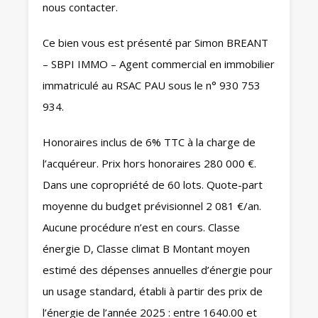
nous contacter.
Ce bien vous est présenté par Simon BREANT
– SBPI IMMO – Agent commercial en immobilier
immatriculé au RSAC PAU sous le n° 930 753
934.
Honoraires inclus de 6% TTC à la charge de
l’acquéreur. Prix hors honoraires 280 000 €.
Dans une copropriété de 60 lots. Quote-part
moyenne du budget prévisionnel 2 081 €/an.
Aucune procédure n’est en cours. Classe
énergie D, Classe climat B Montant moyen
estimé des dépenses annuelles d’énergie pour
un usage standard, établi à partir des prix de
l’énergie de l’année 2025 : entre 1640.00 et