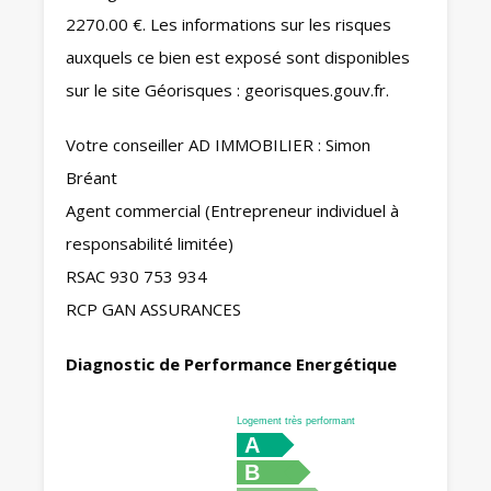
2270.00 €. Les informations sur les risques
auxquels ce bien est exposé sont disponibles
sur le site Géorisques : georisques.gouv.fr.
Votre conseiller AD IMMOBILIER : Simon
Bréant
Agent commercial (Entrepreneur individuel à
responsabilité limitée)
RSAC 930 753 934
RCP GAN ASSURANCES
Diagnostic de Performance Energétique
Logement très performant
A
B