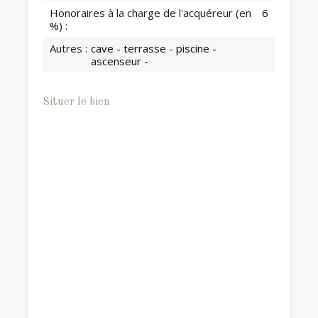
Honoraires à la charge de l'acquéreur (en
6
%) :
Autres :
cave - terrasse - piscine -
ascenseur -
Situer le bien