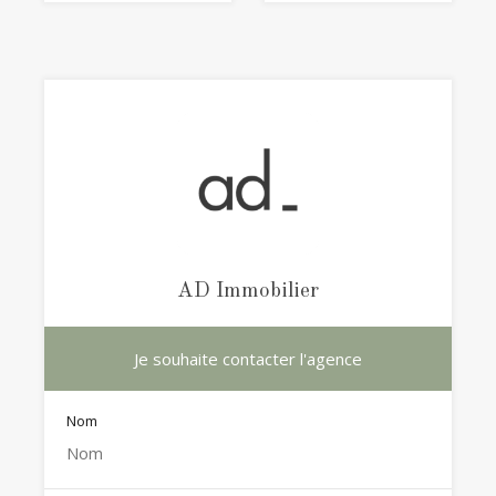
AD Immobilier
Je souhaite contacter l'agence
Nom