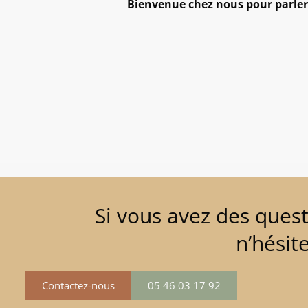
Bienvenue chez nous pour parler
Si vous avez des quest
n’hésit
Contactez-nous
05 46 03 17 92