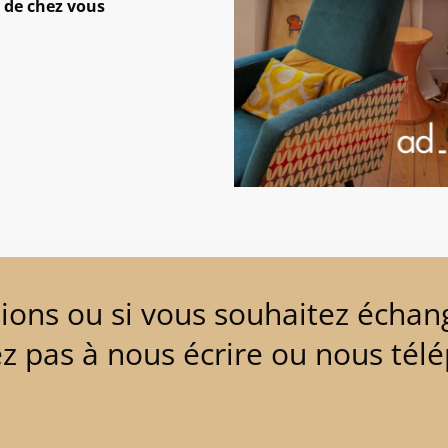
 de chez vous
ions ou si vous souhaitez échang
ez pas à nous écrire ou nous tél