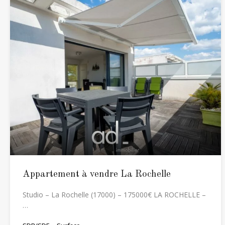
Appartement à vendre La Rochelle
Studio – La Rochelle (17000) – 175000€ LA ROCHELLE –
…