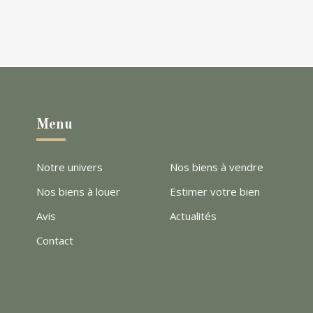
Menu
Notre univers
Nos biens à vendre
Nos biens à louer
Estimer votre bien
Avis
Actualités
Contact