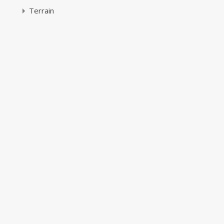
Terrain