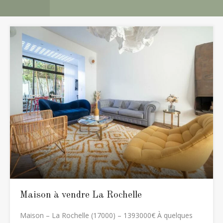
Maison à vendre La Rochelle
Maison – La Rochelle (17000) – 1393000€ À quelques