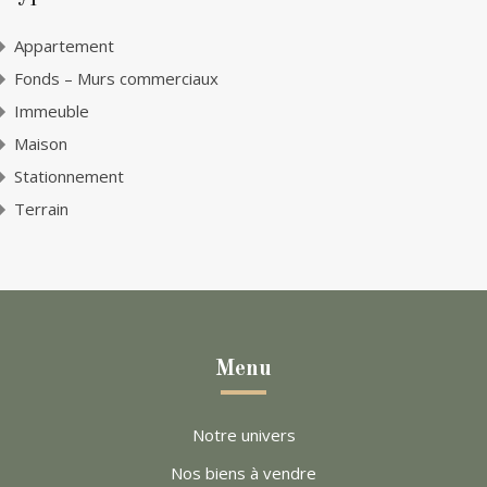
Appartement
Fonds – Murs commerciaux
Immeuble
Maison
Stationnement
Terrain
Menu
Notre univers
Nos biens à vendre