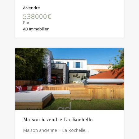
À vendre
538000€
Par
AD Immobilier
Maison à vendre La Rochelle
Maison ancienne – La Rochelle…