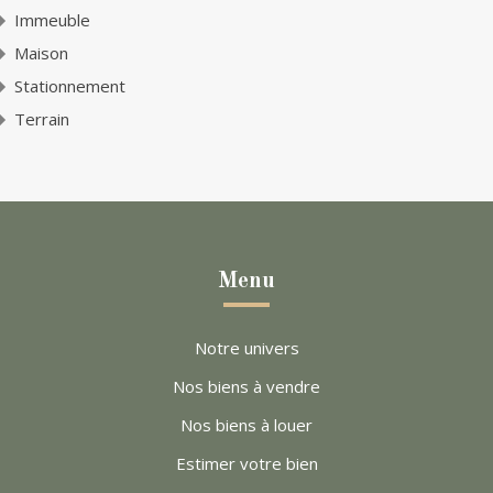
Immeuble
Maison
Stationnement
Terrain
Menu
Notre univers
Nos biens à vendre
Nos biens à louer
Estimer votre bien