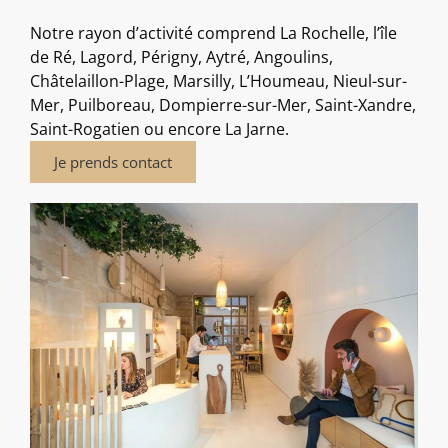
Notre rayon d’activité comprend La Rochelle, l’île
de Ré, Lagord, Périgny, Aytré, Angoulins,
Châtelaillon-Plage, Marsilly, L’Houmeau, Nieul-sur-
Mer, Puilboreau, Dompierre-sur-Mer, Saint-Xandre,
Saint-Rogatien ou encore La Jarne.
Je prends contact