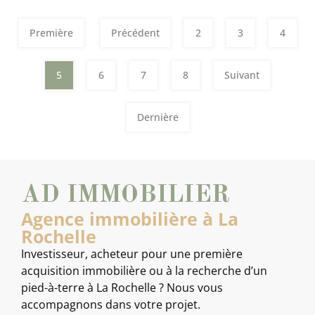
Première
Précédent
2
3
4
5
6
7
8
Suivant
Dernière
AD IMMOBILIER
Agence immobilière à La
Rochelle
Investisseur, acheteur pour une première
acquisition immobilière ou à la recherche d’un
pied-à-terre à La Rochelle ? Nous vous
accompagnons dans votre projet.