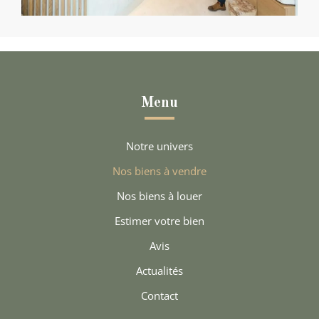
Menu
Notre univers
Nos biens à vendre
Nos biens à louer
Estimer votre bien
Avis
Actualités
Contact